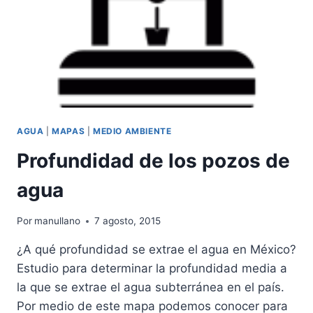
AGUA
|
MAPAS
|
MEDIO AMBIENTE
Profundidad de los pozos de
agua
Por
manullano
7 agosto, 2015
¿A qué profundidad se extrae el agua en México?
Estudio para determinar la profundidad media a
la que se extrae el agua subterránea en el país.
Por medio de este mapa podemos conocer para