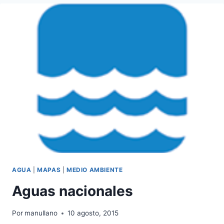
AGEB
AGUA
|
MAPAS
|
MEDIO AMBIENTE
Aguas nacionales
Por
manullano
10 agosto, 2015