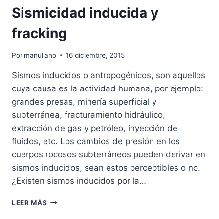
Sismicidad inducida y
fracking
Por
manullano
16 diciembre, 2015
Sismos inducidos o antropogénicos, son aquellos
cuya causa es la actividad humana, por ejemplo:
grandes presas, minería superficial y
subterránea, fracturamiento hidráulico,
extracción de gas y petróleo, inyección de
fluidos, etc. Los cambios de presión en los
cuerpos rocosos subterráneos pueden derivar en
sismos inducidos, sean estos perceptibles o no.
¿Existen sismos inducidos por la…
SISMICIDAD
LEER MÁS
INDUCIDA