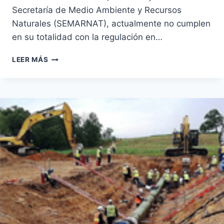
Secretaría de Medio Ambiente y Recursos
Naturales (SEMARNAT), actualmente no cumplen
en su totalidad con la regulación en…
BOSQUES
LEER MÁS
ABIERTOS