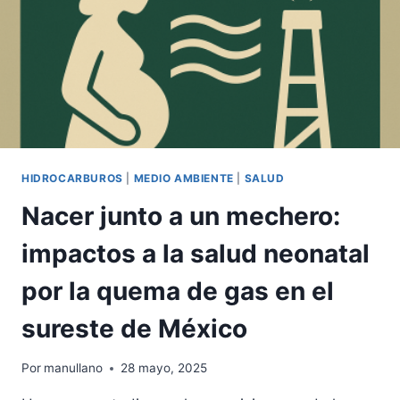
HIDROCARBUROS
|
MEDIO AMBIENTE
|
SALUD
Nacer junto a un mechero:
impactos a la salud neonatal
por la quema de gas en el
sureste de México
Por
manullano
28 mayo, 2025