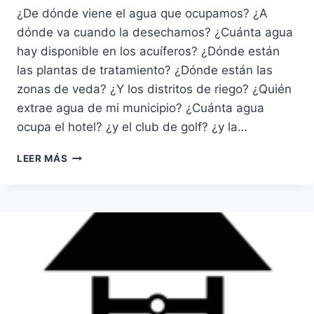
¿De dónde viene el agua que ocupamos? ¿A
dónde va cuando la desechamos? ¿Cuánta agua
hay disponible en los acuíferos? ¿Dónde están
las plantas de tratamiento? ¿Dónde están las
zonas de veda? ¿Y los distritos de riego? ¿Quién
extrae agua de mi municipio? ¿Cuánta agua
ocupa el hotel? ¿y el club de golf? ¿y la…
AGUAS
LEER MÁS
NACIONALES