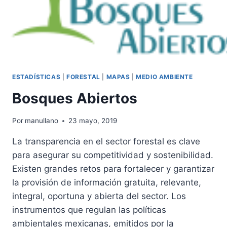
ESTADÍSTICAS
|
FORESTAL
|
MAPAS
|
MEDIO AMBIENTE
Bosques Abiertos
Por
manullano
23 mayo, 2019
La transparencia en el sector forestal es clave
para asegurar su competitividad y sostenibilidad.
Existen grandes retos para fortalecer y garantizar
la provisión de información gratuita, relevante,
integral, oportuna y abierta del sector. Los
instrumentos que regulan las políticas
ambientales mexicanas, emitidos por la