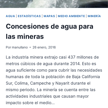
AGUA
|
ESTADÍSTICAS
|
MAPAS
|
MEDIO AMBIENTE
|
MINERÍA
Concesiones de agua para
las mineras
Por
manullano
26 enero, 2016
La industria minera extrajo casi 437 millones de
metros cúbicos de agua durante 2014. Esto es
agua suficiente como para cubrir las necesidades
humanas de toda la población de Baja California
Sur, Colima, Campeche y Nayarit durante el
mismo periodo. La minería se cuenta entre las
actividades industriales que causan mayor
impacto sobre el medio…