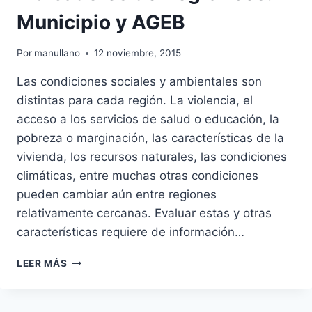
Municipio y AGEB
Por
manullano
12 noviembre, 2015
Las condiciones sociales y ambientales son
distintas para cada región. La violencia, el
acceso a los servicios de salud o educación, la
pobreza o marginación, las características de la
vivienda, los recursos naturales, las condiciones
climáticas, entre muchas otras condiciones
pueden cambiar aún entre regiones
relativamente cercanas. Evaluar estas y otras
características requiere de información…
INDICADORES
LEER MÁS
DEMOGRÁFICOS:
MUNICIPIO
Y