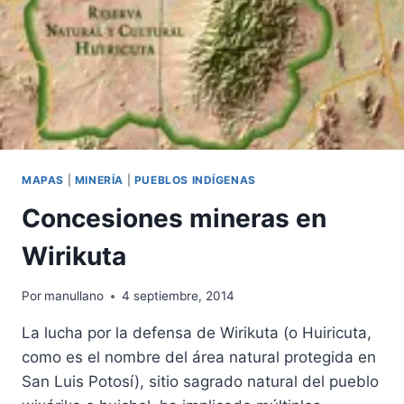
MAPAS
|
MINERÍA
|
PUEBLOS INDÍGENAS
Concesiones mineras en
Wirikuta
Por
manullano
4 septiembre, 2014
La lucha por la defensa de Wirikuta (o Huiricuta,
como es el nombre del área natural protegida en
San Luis Potosí), sitio sagrado natural del pueblo