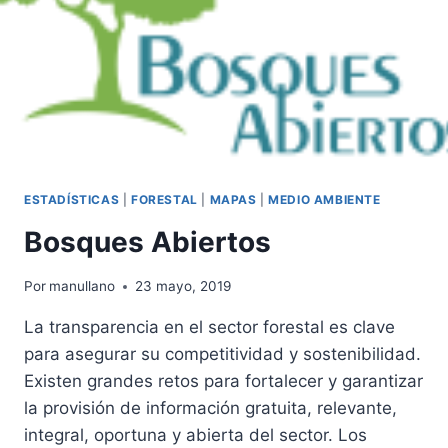
ESTADÍSTICAS
|
FORESTAL
|
MAPAS
|
MEDIO AMBIENTE
Bosques Abiertos
Por
manullano
23 mayo, 2019
La transparencia en el sector forestal es clave
para asegurar su competitividad y sostenibilidad.
Existen grandes retos para fortalecer y garantizar
la provisión de información gratuita, relevante,
integral, oportuna y abierta del sector. Los