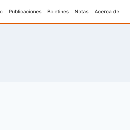
io
Publicaciones
Boletines
Notas
Acerca de