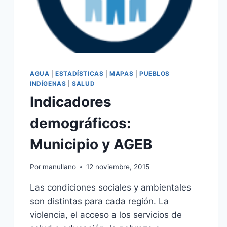
AGUA
|
ESTADÍSTICAS
|
MAPAS
|
PUEBLOS
INDÍGENAS
|
SALUD
Indicadores
demográficos:
Municipio y AGEB
Por
manullano
12 noviembre, 2015
Las condiciones sociales y ambientales
son distintas para cada región. La
violencia, el acceso a los servicios de