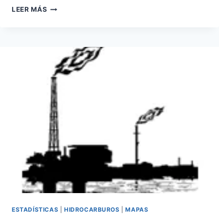
FRACKING
LEER MÁS
EN
MÉXICO
ESTADÍSTICAS
|
HIDROCARBUROS
|
MAPAS