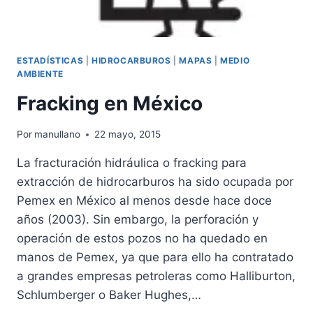
ESTADÍSTICAS
|
HIDROCARBUROS
|
MAPAS
|
MEDIO
AMBIENTE
Fracking en México
Por
manullano
22 mayo, 2015
La fracturación hidráulica o fracking para
extracción de hidrocarburos ha sido ocupada por
Pemex en México al menos desde hace doce
años (2003). Sin embargo, la perforación y
operación de estos pozos no ha quedado en
manos de Pemex, ya que para ello ha contratado
a grandes empresas petroleras como Halliburton,
Schlumberger o Baker Hughes,…