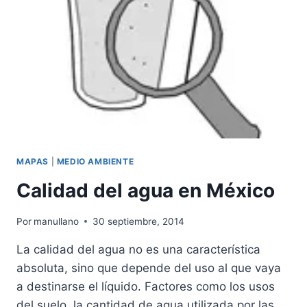
MAPAS
|
MEDIO AMBIENTE
Calidad del agua en México
Por
manullano
30 septiembre, 2014
La calidad del agua no es una característica
absoluta, sino que depende del uso al que vaya
a destinarse el líquido. Factores como los usos
del suelo, la cantidad de agua utilizada por las