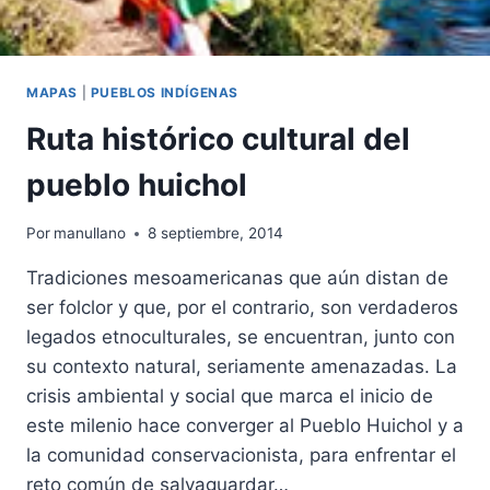
MAPAS
|
PUEBLOS INDÍGENAS
Ruta histórico cultural del
pueblo huichol
Por
manullano
8 septiembre, 2014
Tradiciones mesoamericanas que aún distan de
ser folclor y que, por el contrario, son verdaderos
legados etnoculturales, se encuentran, junto con
su contexto natural, seriamente amenazadas. La
crisis ambiental y social que marca el inicio de
este milenio hace converger al Pueblo Huichol y a
la comunidad conservacionista, para enfrentar el
reto común de salvaguardar…