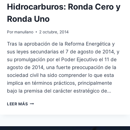
Hidrocarburos: Ronda Cero y
Ronda Uno
Por
manullano
2 octubre, 2014
Tras la aprobación de la Reforma Energética y
sus leyes secundarias el 7 de agosto de 2014, y
su promulgación por el Poder Ejecutivo el 11 de
agosto de 2014, una fuerte preocupación de la
sociedad civil ha sido comprender lo que esta
implica en términos prácticos, principalmente
bajo la premisa del carácter estratégico de…
HIDROCARBUROS:
LEER MÁS
RONDA
CERO
Y
RONDA