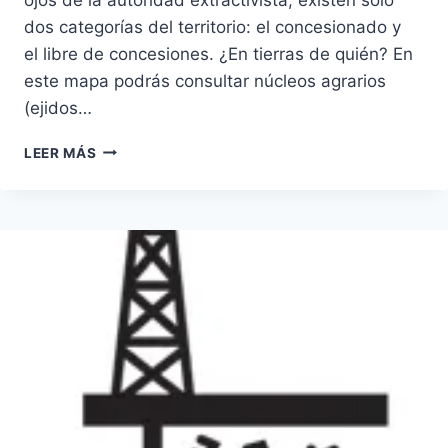
dos categorías del territorio: el concesionado y
el libre de concesiones. ¿En tierras de quién? En
este mapa podrás consultar núcleos agrarios
(ejidos…
INDUSTRIAS
LEER MÁS
EXTRACTIVAS
Y
CONCESIONES