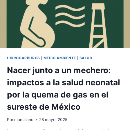
HIDROCARBUROS
|
MEDIO AMBIENTE
|
SALUD
Nacer junto a un mechero:
impactos a la salud neonatal
por la quema de gas en el
sureste de México
Por
manullano
28 mayo, 2025