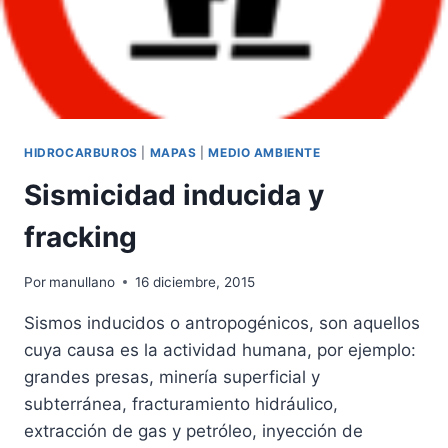
HIDROCARBUROS
|
MAPAS
|
MEDIO AMBIENTE
Sismicidad inducida y
fracking
Por
manullano
16 diciembre, 2015
Sismos inducidos o antropogénicos, son aquellos
cuya causa es la actividad humana, por ejemplo:
grandes presas, minería superficial y
subterránea, fracturamiento hidráulico,
extracción de gas y petróleo, inyección de