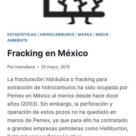
ESTADÍSTICAS
|
HIDROCARBUROS
|
MAPAS
|
MEDIO
AMBIENTE
Fracking en México
Por
manullano
22 mayo, 2015
La fracturación hidráulica o fracking para
extracción de hidrocarburos ha sido ocupada por
Pemex en México al menos desde hace doce
años (2003). Sin embargo, la perforación y
operación de estos pozos no ha quedado en
manos de Pemex, ya que para ello ha contratado
a grandes empresas petroleras como Halliburton,