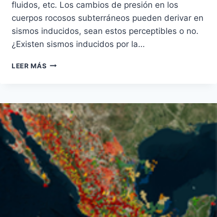
fluidos, etc. Los cambios de presión en los
cuerpos rocosos subterráneos pueden derivar en
sismos inducidos, sean estos perceptibles o no.
¿Existen sismos inducidos por la…
SISMICIDAD
LEER MÁS
INDUCIDA
Y
FRACKING