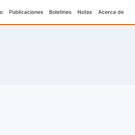
io
Publicaciones
Boletines
Notas
Acerca de