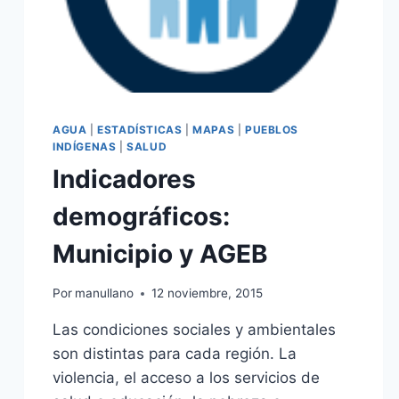
AGUA
|
ESTADÍSTICAS
|
MAPAS
|
PUEBLOS
INDÍGENAS
|
SALUD
Indicadores
demográficos:
Municipio y AGEB
Por
manullano
12 noviembre, 2015
Las condiciones sociales y ambientales
son distintas para cada región. La
violencia, el acceso a los servicios de