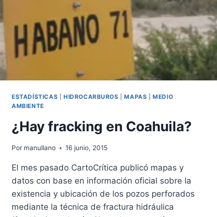
ESTADÍSTICAS
|
HIDROCARBUROS
|
MAPAS
|
MEDIO
AMBIENTE
¿Hay fracking en Coahuila?
Por
manullano
16 junio, 2015
El mes pasado CartoCrítica publicó mapas y
datos con base en información oficial sobre la
existencia y ubicación de los pozos perforados
mediante la técnica de fractura hidráulica