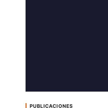
PUBLICACIONES