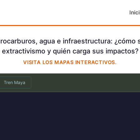
Inic
drocarburos, agua e infraestructura: ¿cómo 
extractivismo y quién carga sus impactos?
VISITA LOS MAPAS INTERACTIVOS.
Tren Maya