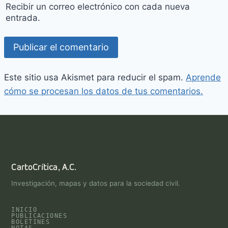
Recibir un correo electrónico con cada nueva
entrada.
Este sitio usa Akismet para reducir el spam.
Aprende
cómo se procesan los datos de tus comentarios.
CartoCrítica, A.C.
Investigación, mapas y datos para la sociedad civil.
INICIO
PUBLICACIONES
BOLETINES