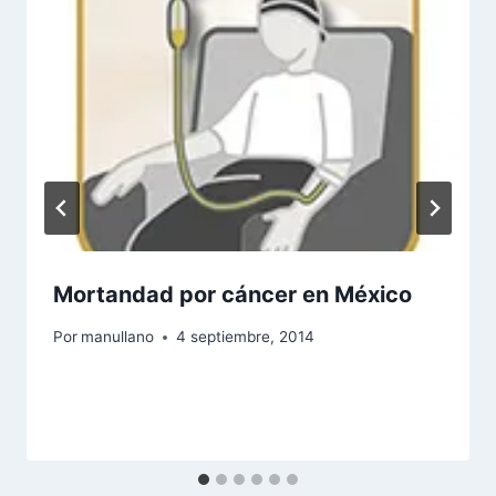
Mortandad por cáncer en México
Por
manullano
4 septiembre, 2014