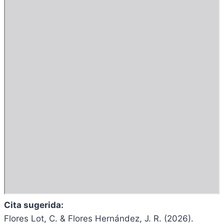
Cita sugerida:
Flores Lot, C. & Flores Hernández, J. R. (2026).