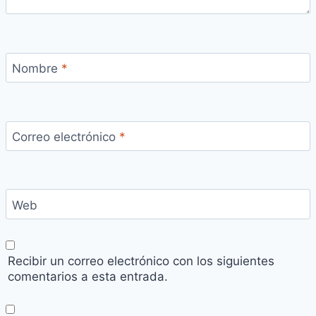
Nombre
*
Correo electrónico
*
Web
Recibir un correo electrónico con los siguientes
comentarios a esta entrada.