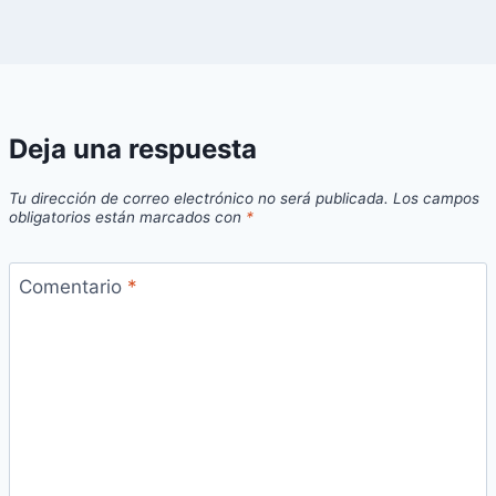
Deja una respuesta
Tu dirección de correo electrónico no será publicada.
Los campos
obligatorios están marcados con
*
Comentario
*