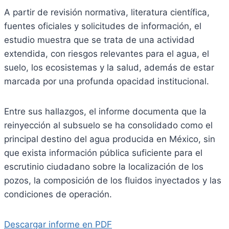
A partir de revisión normativa, literatura científica,
fuentes oficiales y solicitudes de información, el
estudio muestra que se trata de una actividad
extendida, con riesgos relevantes para el agua, el
suelo, los ecosistemas y la salud, además de estar
marcada por una profunda opacidad institucional.
Entre sus hallazgos, el informe documenta que la
reinyección al subsuelo se ha consolidado como el
principal destino del agua producida en México, sin
que exista información pública suficiente para el
escrutinio ciudadano sobre la localización de los
pozos, la composición de los fluidos inyectados y las
condiciones de operación.
Descargar informe en PDF