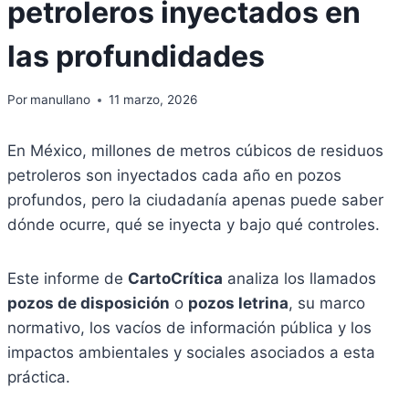
petroleros inyectados en
las profundidades
Por
manullano
11 marzo, 2026
En México, millones de metros cúbicos de residuos
petroleros son inyectados cada año en pozos
profundos, pero la ciudadanía apenas puede saber
dónde ocurre, qué se inyecta y bajo qué controles.
Este informe de
CartoCrítica
analiza los llamados
pozos de disposición
o
pozos letrina
, su marco
normativo, los vacíos de información pública y los
impactos ambientales y sociales asociados a esta
práctica.