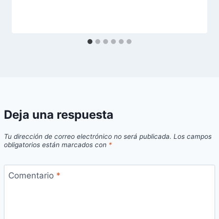
Deja una respuesta
Tu dirección de correo electrónico no será publicada.
Los campos
obligatorios están marcados con
*
Comentario
*