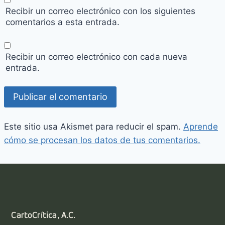
Recibir un correo electrónico con los siguientes
comentarios a esta entrada.
Recibir un correo electrónico con cada nueva
entrada.
Este sitio usa Akismet para reducir el spam.
Aprende
cómo se procesan los datos de tus comentarios.
CartoCrítica, A.C.