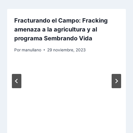
Fracturando el Campo: Fracking
amenaza a la agricultura y al
programa Sembrando Vida
Por
manullano
29 noviembre, 2023