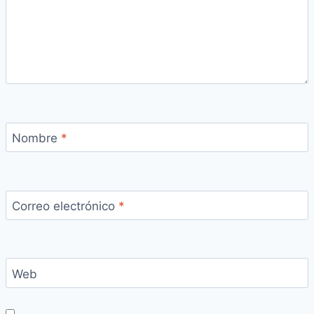
Nombre
*
Correo electrónico
*
Web