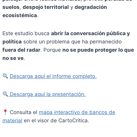
suelos
,
despojo territorial
y
degradación
ecosistémica
.
Este estudio busca
abrir la conversación pública y
política
sobre un problema que ha permanecido
fuera del radar
. Porque
no se puede proteger lo que
no se ve
.
Descarga aquí el informe completo.
Descarga aquí la presentación.
Consulta el
mapa interactivo de bancos de
material
en el visor de CartoCrítica.