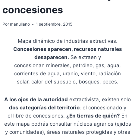
concesiones
Por
manullano
1 septiembre, 2015
Mapa dinámico de industrias extractivas.
Concesiones aparecen, recursos naturales
desaparecen.
Se extraen y
concesionan minerales, petróleo, gas, agua,
corrientes de agua, uranio, viento, radiación
solar, calor del subsuelo, bosques, peces.
A los ojos de la autoridad
extractivista, existen solo
dos categorías del territorio
: el concesionado y
el libre de concesiones.
¿En tierras de quién?
En
este mapa podrás consultar núcleos agrarios (ejidos
y comunidades), áreas naturales protegidas y otras