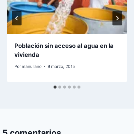
Población sin acceso al agua en la
vivienda
Por
manullano
9 marzo, 2015
5 comentarios