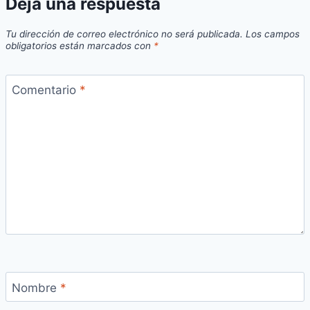
Deja una respuesta
Tu dirección de correo electrónico no será publicada.
Los campos
obligatorios están marcados con
*
Comentario
*
Nombre
*