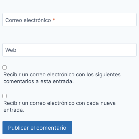
Correo electrónico
*
Web
Recibir un correo electrónico con los siguientes
comentarios a esta entrada.
Recibir un correo electrónico con cada nueva
entrada.