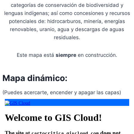
categorías de conservación de biodiversidad y
lenguas indígenas; así como concesiones y recursos
potenciales de: hidrocarburos, minería, energías
renovables, uranio, agua y descargas de aguas
residuales.
Este mapa está
siempre
en construcción.
Mapa dinámico:
(Puedes acercarte, encender y apagar las capas)