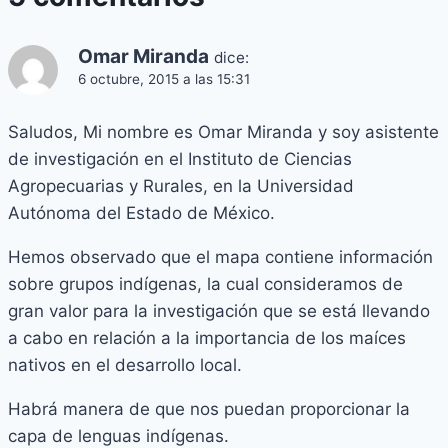
Omar Miranda
dice:
6 octubre, 2015 a las 15:31
Saludos, Mi nombre es Omar Miranda y soy asistente
de investigación en el Instituto de Ciencias
Agropecuarias y Rurales, en la Universidad
Autónoma del Estado de México.
Hemos observado que el mapa contiene información
sobre grupos indígenas, la cual consideramos de
gran valor para la investigación que se está llevando
a cabo en relación a la importancia de los maíces
nativos en el desarrollo local.
Habrá manera de que nos puedan proporcionar la
capa de lenguas indígenas.