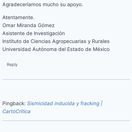
Agradeceríamos mucho su apoyo.
Atentamente.
Omar Miranda Gómez
Asistente de Investigación
Instituto de Ciencias Agropecuarias y Rurales
Universidad Autónoma del Estado de México
Reply
Pingback:
Sismicidad inducida y fracking |
CartoCrítica