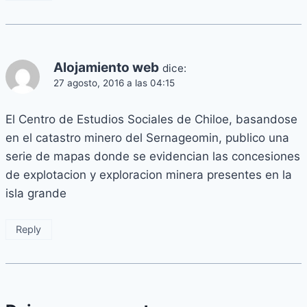
Alojamiento web
dice:
27 agosto, 2016 a las 04:15
El Centro de Estudios Sociales de Chiloe, basandose
en el catastro minero del Sernageomin, publico una
serie de mapas donde se evidencian las concesiones
de explotacion y exploracion minera presentes en la
isla grande
Reply