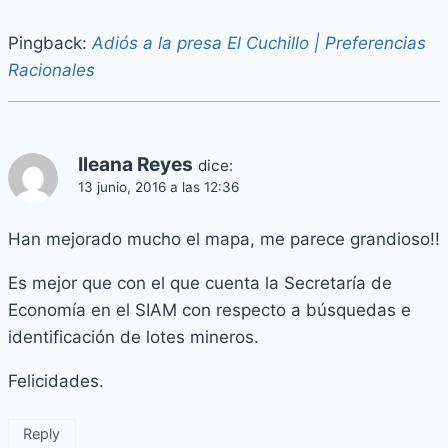
Pingback:
Adiós a la presa El Cuchillo | Preferencias
Racionales
Ileana Reyes
dice:
13 junio, 2016 a las 12:36
Han mejorado mucho el mapa, me parece grandioso!!
Es mejor que con el que cuenta la Secretaría de
Economía en el SIAM con respecto a búsquedas e
identificación de lotes mineros.
Felicidades.
Reply