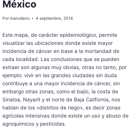
México
Por
manullano
4 septiembre, 2014
Este mapa, de carácter epidemiológico, permite
visualizar las ubicaciones donde existe mayor
incidencia de cáncer en base a la mortandad de
cada localidad. Las conclusiones que se pueden
extraer son algunas muy obvias, otras no tanto, por
ejemplo: vivir en las grandes ciudades sin duda
contribuye a una mayor incidencia de cáncer, sin
embargo otras zonas, como el bajío, la costa de
Sinaloa, Nayarit y el norte de Baja California, nos
hablan de los «distritos de riego», es decir zonas
agrícolas intensivas donde existe un uso y abuso de
agroquímicos y pesticidas.