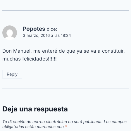
Popotes
dice:
3 marzo, 2016 a las 18:24
Don Manuel, me enteré de que ya se va a constituir,
muchas felicidades!!!!!!
Reply
Deja una respuesta
Tu dirección de correo electrónico no será publicada.
Los campos
obligatorios están marcados con
*