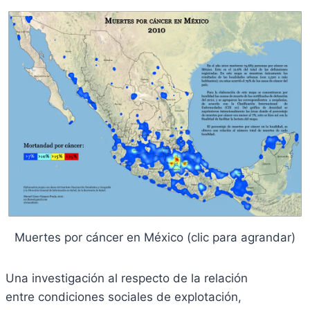
Muertes por cáncer en México (clic para agrandar)
Una investigación al respecto de la relación
entre condiciones sociales de explotación,