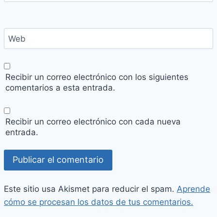
Web
Recibir un correo electrónico con los siguientes
comentarios a esta entrada.
Recibir un correo electrónico con cada nueva
entrada.
Este sitio usa Akismet para reducir el spam.
Aprende
cómo se procesan los datos de tus comentarios.