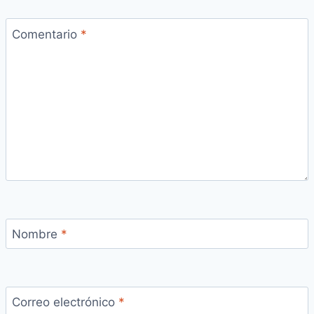
Comentario
*
Nombre
*
Correo electrónico
*