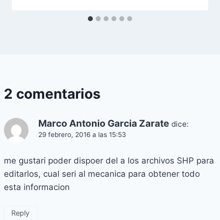
2 comentarios
Marco Antonio Garcia Zarate
dice:
29 febrero, 2016 a las 15:53
me gustari poder dispoer del a los archivos SHP para
editarlos, cual seri al mecanica para obtener todo
esta informacion
Reply