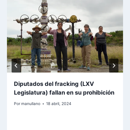
Diputados del fracking (LXV
Legislatura) fallan en su prohibición
Por
manullano
18 abril, 2024