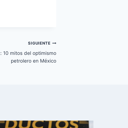
SIGUIENTE
g: 10 mitos del optimismo
petrolero en México