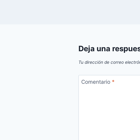
Deja una respue
Tu dirección de correo electró
Comentario
*