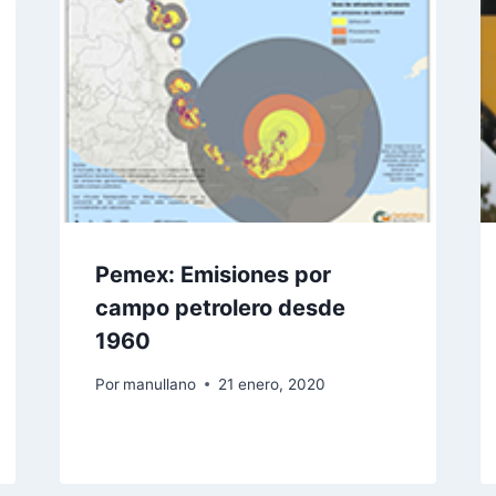
Pemex: Emisiones por
campo petrolero desde
1960
Por
manullano
21 enero, 2020