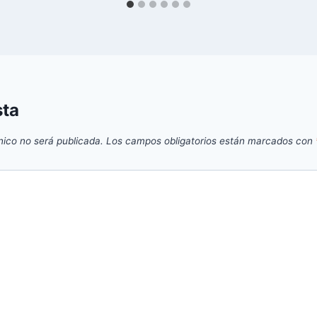
sta
nico no será publicada.
Los campos obligatorios están marcados con