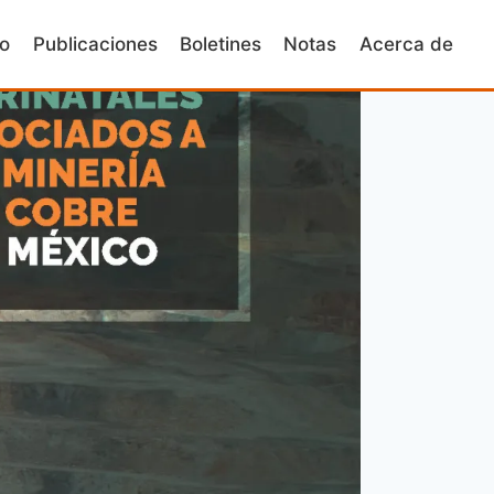
io
Publicaciones
Boletines
Notas
Acerca de