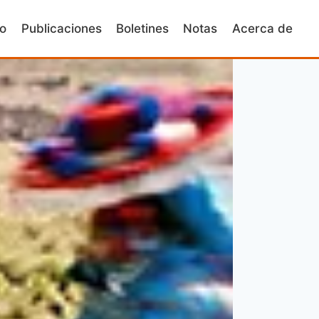
io
Publicaciones
Boletines
Notas
Acerca de