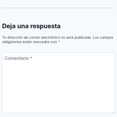
Deja una respuesta
Tu dirección de correo electrónico no será publicada.
Los campos
obligatorios están marcados con
*
Comentario
*