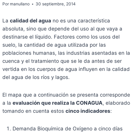
Por
manullano
30 septiembre, 2014
La
calidad del agua
no es una característica
absoluta, sino que depende del uso al que vaya a
destinarse el líquido. Factores como los usos del
suelo, la cantidad de agua utilizada por las
poblaciones humanas, las industrias asentadas en la
cuenca y el tratamiento que se le da antes de ser
vertida en los cuerpos de agua influyen en la calidad
del agua de los ríos y lagos.
El mapa que a continuación se presenta corresponde
a la
evaluación que realiza la CONAGUA
, elaborado
tomando en cuenta estos
cinco indicadores
:
Demanda Bioquímica de Oxígeno a cinco días