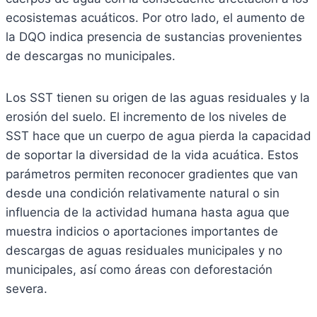
ecosistemas acuáticos. Por otro lado, el aumento de
la DQO indica presencia de sustancias provenientes
de descargas no municipales.
Los SST tienen su origen de las aguas residuales y la
erosión del suelo. El incremento de los niveles de
SST hace que un cuerpo de agua pierda la capacidad
de soportar la diversidad de la vida acuática. Estos
parámetros permiten reconocer gradientes que van
desde una condición relativamente natural o sin
influencia de la actividad humana hasta agua que
muestra indicios o aportaciones importantes de
descargas de aguas residuales municipales y no
municipales, así como áreas con deforestación
severa.