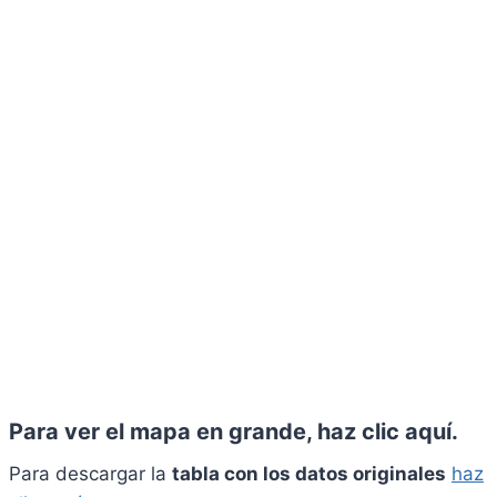
Para ver el mapa en grande,
haz clic aquí
.
Para descargar la
tabla con los datos originales
haz