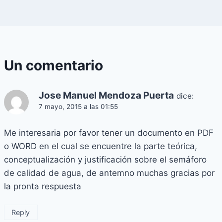
Un comentario
Jose Manuel Mendoza Puerta
dice:
7 mayo, 2015 a las 01:55
Me interesaria por favor tener un documento en PDF
o WORD en el cual se encuentre la parte teórica,
conceptualización y justificación sobre el semáforo
de calidad de agua, de antemno muchas gracias por
la pronta respuesta
Reply