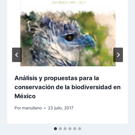
Análisis y propuestas para la
conservación de la biodiversidad en
México
Por
manullano
23 julio, 2017