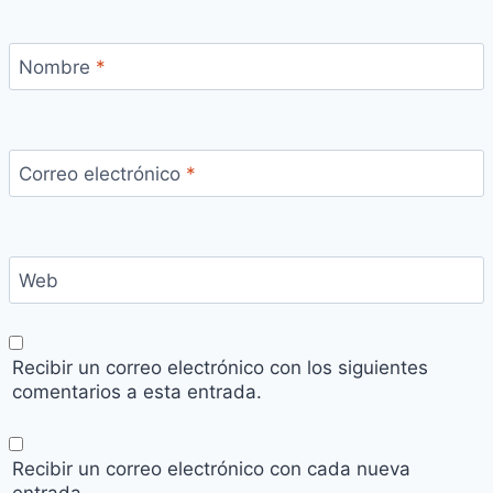
Nombre
*
Correo electrónico
*
Web
Recibir un correo electrónico con los siguientes
comentarios a esta entrada.
Recibir un correo electrónico con cada nueva
entrada.