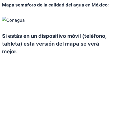
Mapa semáforo de la calidad del agua en México:
Si estás en un dispositivo móvil (teléfono,
tableta)
esta versión
del mapa se verá
mejor.