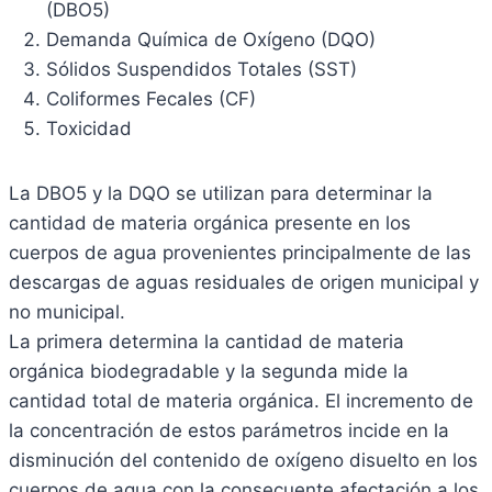
(DBO5)
Demanda Química de Oxígeno (DQO)
Sólidos Suspendidos Totales (SST)
Coliformes Fecales (CF)
Toxicidad
La DBO5 y la DQO se utilizan para determinar la
cantidad de materia orgánica presente en los
cuerpos de agua provenientes principalmente de las
descargas de aguas residuales de origen municipal y
no municipal.
La primera determina la cantidad de materia
orgánica biodegradable y la segunda mide la
cantidad total de materia orgánica. El incremento de
la concentración de estos parámetros incide en la
disminución del contenido de oxígeno disuelto en los
cuerpos de agua con la consecuente afectación a los