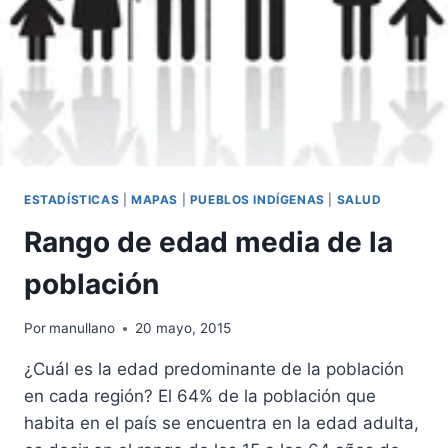
ESTADÍSTICAS
|
MAPAS
|
PUEBLOS INDÍGENAS
|
SALUD
Rango de edad media de la
población
Por
manullano
20 mayo, 2015
¿Cuál es la edad predominante de la población
en cada región? El 64% de la población que
habita en el país se encuentra en la edad adulta,