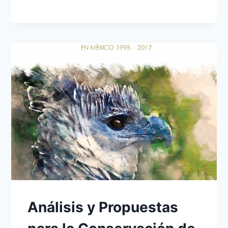
Análisis y Propuestas