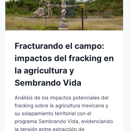
Fracturando el campo:
impactos del fracking en
la agricultura y
Sembrando Vida
Análisis de los impactos potenciales del
fracking sobre la agricultura mexicana y
su solapamiento territorial con el
programa Sembrando Vida, evidenciando
la tensión entre extracción de