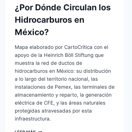
¿Por Dónde Circulan los
Hidrocarburos en
México?
Mapa elaborado por CartoCrítica con el
apoyo de la Heinrich Böll Stiftung que
muestra la red de ductos de
hidrocarburos en México: su distribución
a lo largo del territorio nacional, las
instalaciones de Pemex, las terminales de
almacenamiento y reparto, la generación
eléctrica de CFE, y las áreas naturales
protegidas atravesadas por esta
infraestructura.
¿POR
LEER MÁS