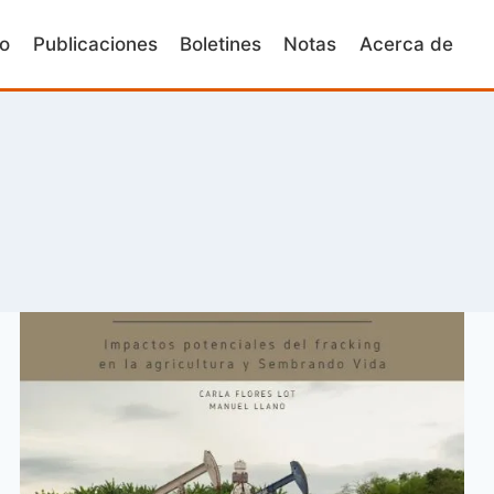
io
Publicaciones
Boletines
Notas
Acerca de