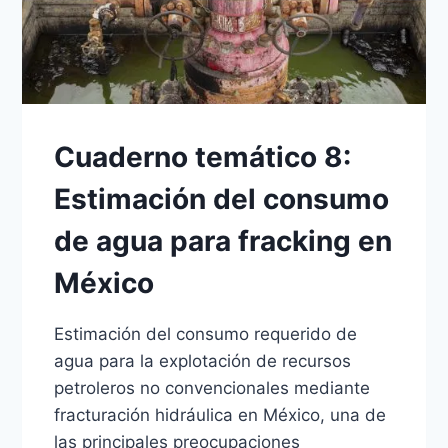
Cuaderno temático 8:
Estimación del consumo
de agua para fracking en
México
Estimación del consumo requerido de
agua para la explotación de recursos
petroleros no convencionales mediante
fracturación hidráulica en México, una de
las principales preocupaciones