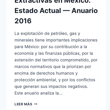
Extractivas en México:
Estado Actual — Anuario
2016
La explotación de petróleo, gas y
minerales tiene importantes implicaciones
para México: por su contribución a la
economía y las finanzas públicas, por la
extensión del territorio comprometido, por
marcos normativos que la priorizan por
encima de derechos humanos y
protección ambiental, y por los conflictos
que generan sus impactos negativos.
Este anuario analiza la…
LAS
LEER MÁS
ACTIVIDADES