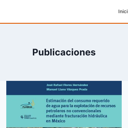
Inic
Publicaciones