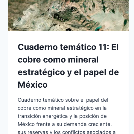
Cuaderno temático 11: El
cobre como mineral
estratégico y el papel de
México
Cuaderno temático sobre el papel del
cobre como mineral estratégico en la
transición energética y la posición de
México frente a su demanda creciente,
sus reservas y los conflictos asociados a