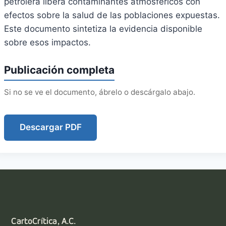
petrolera libera contaminantes atmosféricos con
efectos sobre la salud de las poblaciones expuestas.
Este documento sintetiza la evidencia disponible
sobre esos impactos.
Publicación completa
Si no se ve el documento, ábrelo o descárgalo abajo.
Descargar PDF
CartoCrítica, A.C.