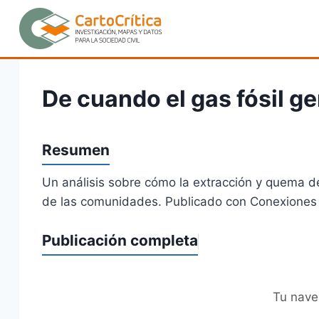
Saltar
al
contenido
De cuando el gas fósil g
Resumen
Un análisis sobre cómo la extracción y quema de
de las comunidades. Publicado con Conexiones 
Publicación completa
Tu nave