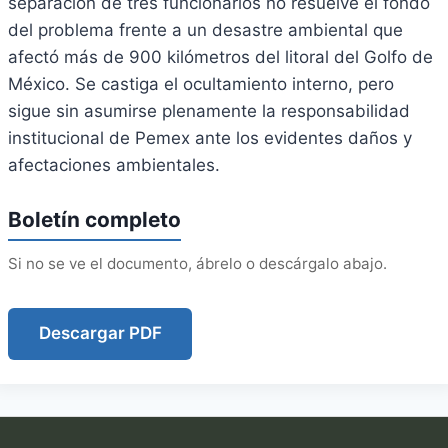
separación de tres funcionarios no resuelve el fondo
del problema frente a un desastre ambiental que
afectó más de 900 kilómetros del litoral del Golfo de
México. Se castiga el ocultamiento interno, pero
sigue sin asumirse plenamente la responsabilidad
institucional de Pemex ante los evidentes daños y
afectaciones ambientales.
Boletín completo
Si no se ve el documento, ábrelo o descárgalo abajo.
Descargar PDF